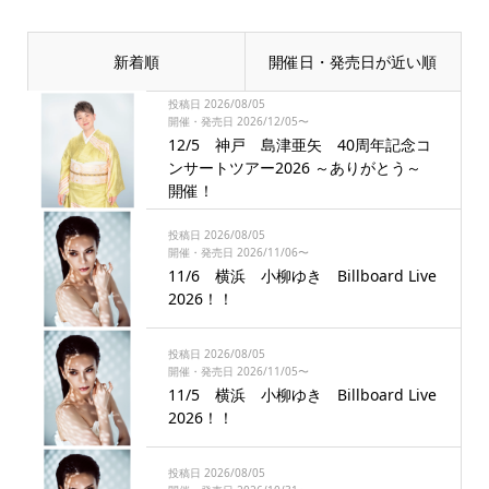
新着順
開催日・発売日が近い順
投稿日 2026/08/05
開催・発売日 2026/12/05〜
12/5 神戸 島津亜矢 40周年記念コ
ンサートツアー2026 ～ありがとう～
開催！
投稿日 2026/08/05
開催・発売日 2026/11/06〜
11/6 横浜 小柳ゆき Billboard Live
2026！！
投稿日 2026/08/05
開催・発売日 2026/11/05〜
11/5 横浜 小柳ゆき Billboard Live
2026！！
投稿日 2026/08/05