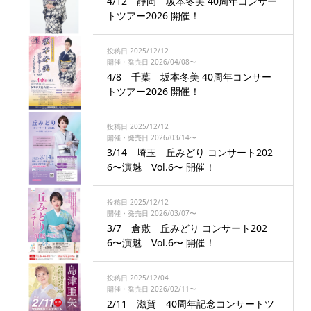
4/12 静岡 坂本冬美 40周年コンサー
トツアー2026 開催！
投稿日 2025/12/12
開催・発売日 2026/04/08〜
4/8 千葉 坂本冬美 40周年コンサー
トツアー2026 開催！
投稿日 2025/12/12
開催・発売日 2026/03/14〜
3/14 埼玉 丘みどり コンサート202
6〜演魅 Vol.6〜 開催！
投稿日 2025/12/12
開催・発売日 2026/03/07〜
3/7 倉敷 丘みどり コンサート202
6〜演魅 Vol.6〜 開催！
投稿日 2025/12/04
開催・発売日 2026/02/11〜
2/11 滋賀 40周年記念コンサートツ