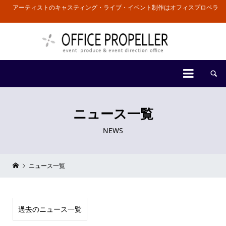
アーティストのキャスティング・ライブ・イベント制作はオフィスプロペラ


ニュース一覧
NEWS
ニュース一覧
過去のニュース一覧