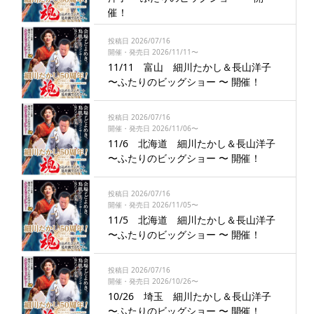
催！
投稿日 2026/07/16
開催・発売日 2026/11/11〜
11/11 富山 細川たかし＆長山洋子
〜ふたりのビッグショー 〜 開催！
投稿日 2026/07/16
開催・発売日 2026/11/06〜
11/6 北海道 細川たかし＆長山洋子
〜ふたりのビッグショー 〜 開催！
投稿日 2026/07/16
開催・発売日 2026/11/05〜
11/5 北海道 細川たかし＆長山洋子
〜ふたりのビッグショー 〜 開催！
投稿日 2026/07/16
開催・発売日 2026/10/26〜
10/26 埼玉 細川たかし＆長山洋子
〜ふたりのビッグショー 〜 開催！