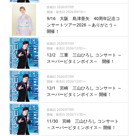
投稿日 2026/07/09
開催・発売日 2026/09/16〜
9/16 大阪 島津亜矢 40周年記念コ
ンサートツアー2026 ～ありがとう～
開催！
投稿日 2026/07/09
開催・発売日 2026/12/02〜
12/2 三重 三山ひろし コンサート ～
スーパービタミンボイス～ 開催！
投稿日 2026/07/09
開催・発売日 2026/12/01〜
12/1 宮崎 三山ひろし コンサート ～
スーパービタミンボイス～ 開催！
投稿日 2026/07/09
開催・発売日 2026/11/30〜
11/30 宮崎 三山ひろし コンサート
～スーパービタミンボイス～ 開催！