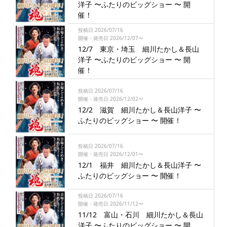
洋子 〜ふたりのビッグショー 〜 開
催！
投稿日 2026/07/16
開催・発売日 2026/12/07〜
12/7 東京・埼玉 細川たかし＆長山
洋子 〜ふたりのビッグショー 〜 開
催！
投稿日 2026/07/16
開催・発売日 2026/12/02〜
12/2 滋賀 細川たかし＆長山洋子 〜
ふたりのビッグショー 〜 開催！
投稿日 2026/07/16
開催・発売日 2026/12/01〜
12/1 福井 細川たかし＆長山洋子 〜
ふたりのビッグショー 〜 開催！
投稿日 2026/07/16
開催・発売日 2026/11/12〜
11/12 富山・石川 細川たかし＆長山
洋子 〜ふたりのビッグショー 〜 開