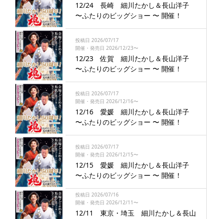
12/24 長崎 細川たかし＆長山洋子
〜ふたりのビッグショー 〜 開催！
投稿日 2026/07/17
開催・発売日 2026/12/23〜
12/23 佐賀 細川たかし＆長山洋子
〜ふたりのビッグショー 〜 開催！
投稿日 2026/07/17
開催・発売日 2026/12/16〜
12/16 愛媛 細川たかし＆長山洋子
〜ふたりのビッグショー 〜 開催！
投稿日 2026/07/17
開催・発売日 2026/12/15〜
12/15 愛媛 細川たかし＆長山洋子
〜ふたりのビッグショー 〜 開催！
投稿日 2026/07/16
開催・発売日 2026/12/11〜
12/11 東京・埼玉 細川たかし＆長山