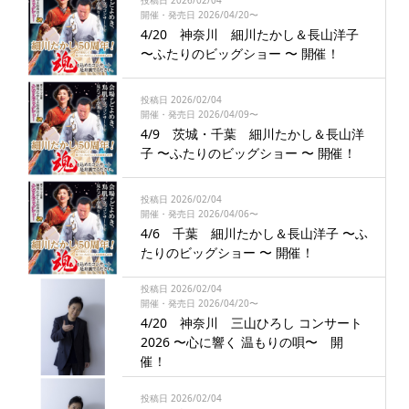
開催・発売日 2026/04/20〜
4/20 神奈川 細川たかし＆長山洋子
〜ふたりのビッグショー 〜 開催！
投稿日 2026/02/04
開催・発売日 2026/04/09〜
4/9 茨城・千葉 細川たかし＆長山洋
子 〜ふたりのビッグショー 〜 開催！
投稿日 2026/02/04
開催・発売日 2026/04/06〜
4/6 千葉 細川たかし＆長山洋子 〜ふ
たりのビッグショー 〜 開催！
投稿日 2026/02/04
開催・発売日 2026/04/20〜
4/20 神奈川 三山ひろし コンサート
2026 〜心に響く 温もりの唄〜 開
催！
投稿日 2026/02/04