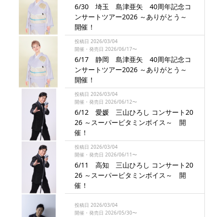
6/30 埼玉 島津亜矢 40周年記念コ
ンサートツアー2026 ～ありがとう～
開催！
投稿日 2026/03/04
開催・発売日 2026/06/17〜
6/17 静岡 島津亜矢 40周年記念コ
ンサートツアー2026 ～ありがとう～
開催！
投稿日 2026/03/04
開催・発売日 2026/06/12〜
6/12 愛媛 三山ひろし コンサート20
26 ～スーパービタミンボイス～ 開
催！
投稿日 2026/03/04
開催・発売日 2026/06/11〜
6/11 高知 三山ひろし コンサート20
26 ～スーパービタミンボイス～ 開
催！
投稿日 2026/03/04
開催・発売日 2026/05/30〜