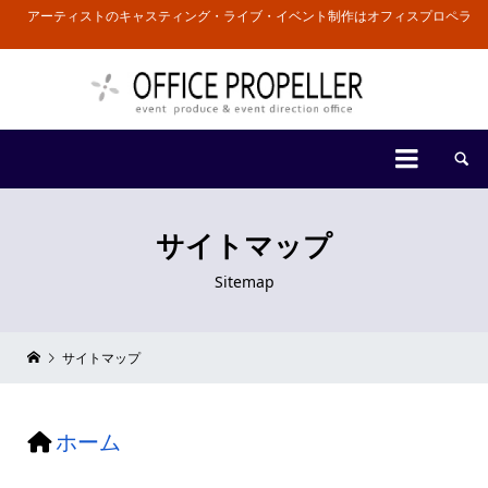
アーティストのキャスティング・ライブ・イベント制作はオフィスプロペラ


サイトマップ
Sitemap
サイトマップ
ホーム