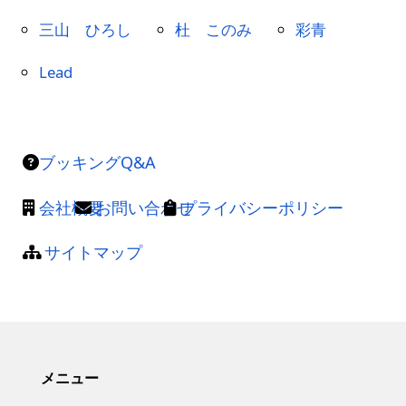
三山 ひろし
杜 このみ
彩青
Lead
ブッキングQ&A
会社概要
お問い合わせ
プライバシーポリシー
サイトマップ
メニュー