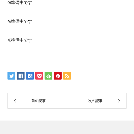
※準備中です
※準備中です
※準備中です