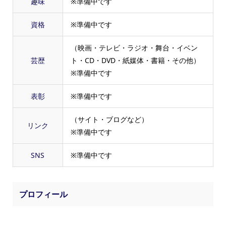
趣味
※準備中です
資格
※準備中です
（映画・テレビ・ラジオ・舞台・イベン
芸歴
ト・CD・DVD・紙媒体・書籍・その他）
※準備中です
表彰
※準備中です
（サイト・ブログなど）
リンク
※準備中です
SNS
※準備中です
プロフィール