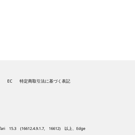
EC
特定商取引法に基づく表記
 15.3 (16612.4.9.1.7, 16612) 以上、Edge