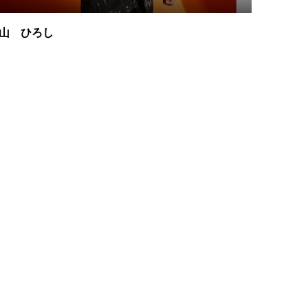
山 ひろし