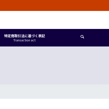
しています。
特定商取引法に基づく表記

Transaction act