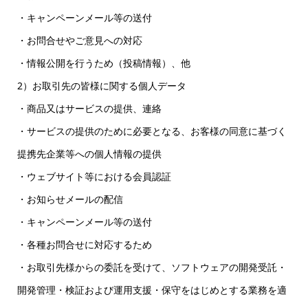
・キャンペーンメール等の送付
・お問合せやご意見への対応
・情報公開を行うため（投稿情報）、他
2）お取引先の皆様に関する個人データ
・商品又はサービスの提供、連絡
・サービスの提供のために必要となる、お客様の同意に基づく
提携先企業等への個人情報の提供
・ウェブサイト等における会員認証
・お知らせメールの配信
・キャンペーンメール等の送付
・各種お問合せに対応するため
・お取引先様からの委託を受けて、ソフトウェアの開発受託・
開発管理・検証および運用支援・保守をはじめとする業務を適