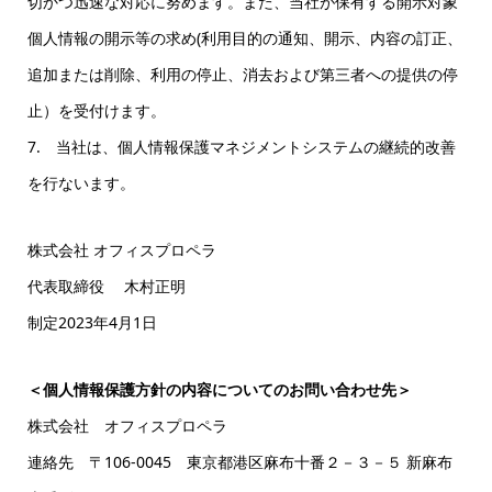
切かつ迅速な対応に努めます。また、当社が保有する開示対象
個人情報の開示等の求め(利用目的の通知、開示、内容の訂正、
追加または削除、利用の停止、消去および第三者への提供の停
止）を受付けます。
7. 当社は、個人情報保護マネジメントシステムの継続的改善
を行ないます。
株式会社 オフィスプロペラ
代表取締役 木村正明
制定2023年4月1日
＜個人情報保護方針の内容についてのお問い合わせ先＞
株式会社 オフィスプロペラ
連絡先 〒106-0045 東京都港区麻布十番２－３－５ 新麻布