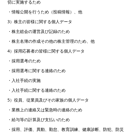
切に実施するため
・情報公開を行うため（投稿情報）、他
3）株主の皆様に関する個人データ
・株主総会の運営及び記録のため
・株主名簿の作成その他の株主管理のため、他
4）採用応募者の皆様に関する個人データ
・採用選考のため
・採用選考に関する連絡のため
・入社手続の実施
・入社手続に関する連絡のため
5）役員、従業員及びその家族の個人データ
・業務上の連絡又は緊急時の連絡のため
・給与等の計算及び支払いのため
・採用、評価、異動、勤怠、教育訓練、健康診断、防犯、防災