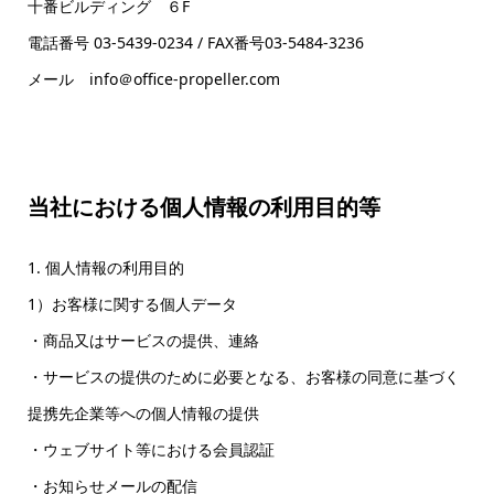
十番ビルディング ６F
電話番号 03-5439-0234 / FAX番号03-5484-3236
メール info＠office-propeller.com
当社における個人情報の利用目的等
1. 個人情報の利用目的
1）お客様に関する個人データ
・商品又はサービスの提供、連絡
・サービスの提供のために必要となる、お客様の同意に基づく
提携先企業等への個人情報の提供
・ウェブサイト等における会員認証
・お知らせメールの配信