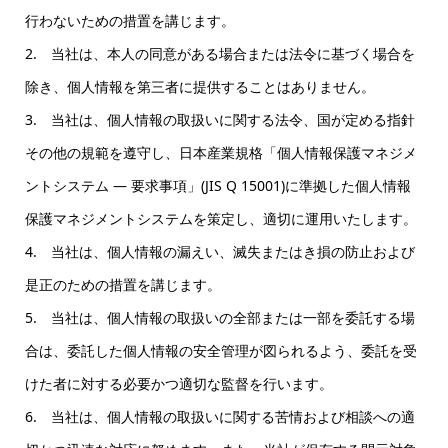
行わないための措置を講じます。
2. 当社は、本人の同意がある場合または法令に基づく場合を
除き、個人情報を第三者に提供することはありません。
3. 当社は、個人情報の取扱いに関する法令、国が定める指針
その他の規範を遵守し、日本産業規格「個人情報保護マネジメ
ントシステム — 要求事項」(JIS Q 15001)に準拠した個人情報
保護マネジメントシステムを策定し、適切に運用いたします。
4. 当社は、個人情報の漏えい、滅失またはき損の防止および
是正のための措置を講じます。
5. 当社は、個人情報の取扱いの全部または一部を委託する場
合は、委託した個人情報の安全管理が図られるよう、委託を受
けた者に対する必要かつ適切な監督を行います。
6. 当社は、個人情報の取扱いに関する苦情および相談への適