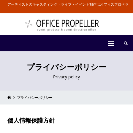
アーティストのキャスティング・ライブ・イベント制作はオフィスプロペラ


プライバシーポリシー
Privacy policy
プライバシーポリシー
個人情報保護方針