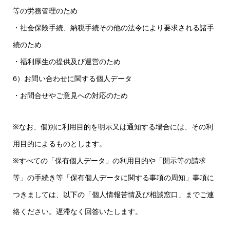
等の労務管理のため
・社会保険手続、納税手続その他の法令により要求される諸手
続のため
・福利厚生の提供及び運営のため
6）お問い合わせに関する個人データ
・お問合せやご意見への対応のため
※なお、個別に利用目的を明示又は通知する場合には、その利
用目的によるものとします。
※すべての「保有個人データ」の利用目的や「開示等の請求
等」の手続き等「保有個人データに関する事項の周知」事項に
つきましては、以下の「個人情報苦情及び相談窓口」までご連
絡ください。遅滞なく回答いたします。