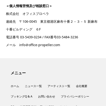
＜個人情報苦情及び相談窓口＞
株式会社 オフィスプロペラ
連絡先 〒106-0045 東京都港区麻布十番２－３－５ 新麻布
十番ビルディング ６F
電話番号 03-5439-0234 / FAX番号03-5484-3236
メール info＠office-propeller.com
メニュー
ホーム
ニュース一覧
アーティスト一覧
会社概要
ブッキングQ & A
お問い合わせ
プライバシーポリシー