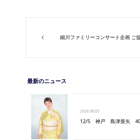
細川ファミリーコンサート企画 ご
最新のニュース
2026.08.05
12/5 神戸 島津亜矢 