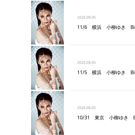
2026.08.05
11/6 横浜 小柳ゆき Billb
2026.08.05
11/5 横浜 小柳ゆき Billb
2026.08.05
10/31 東京 小柳ゆき Bill