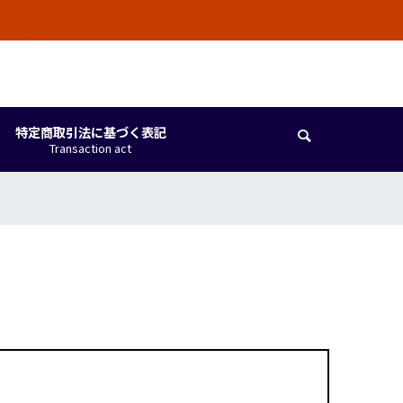
しています。
特定商取引法に基づく表記

Transaction act