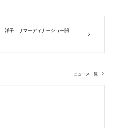
山 洋子 サマーディナーショー開
ニュース一覧