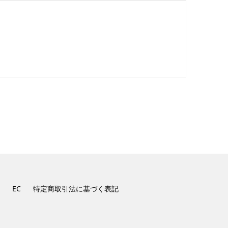
EC
特定商取引法に基づく表記