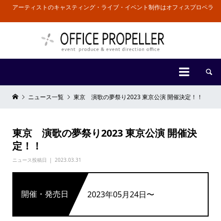
アーティストのキャスティング・ライブ・イベント制作はオフィスプロペラ


ニュース一覧
東京 演歌の夢祭り2023 東京公演 開催決定！！
東京 演歌の夢祭り2023 東京公演 開催決
定！！
ニュース投稿日
2023.03.31
開催・発売日
2023年05月24日〜