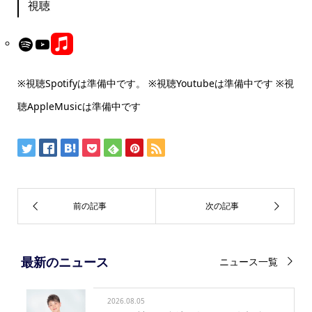
視聴
Link
Spotify
YouTube
※視聴Spotifyは準備中です。 ※視聴Youtubeは準備中です ※視
聴AppleMusicは準備中です
最新のニュース
ニュース一覧
2026.08.05