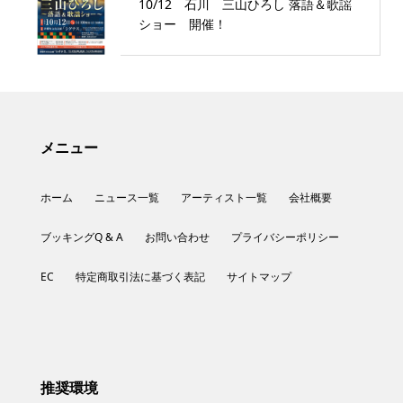
10/12 石川 三山ひろし 落語＆歌謡
ショー 開催！
メニュー
ホーム
ニュース一覧
アーティスト一覧
会社概要
ブッキングQ & A
お問い合わせ
プライバシーポリシー
EC
特定商取引法に基づく表記
サイトマップ
推奨環境