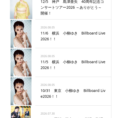
12/5 神戸 島津亜矢 40周年記念コ
ンサートツアー2026 ～ありがとう～
開催！
2026.08.05
11/6 横浜 小柳ゆき Billboard Live
2026！！
2026.08.05
11/5 横浜 小柳ゆき Billboard Live
2026！！
2026.08.05
10/31 東京 小柳ゆき Billboard Liv
e2026！！
2026.07.30