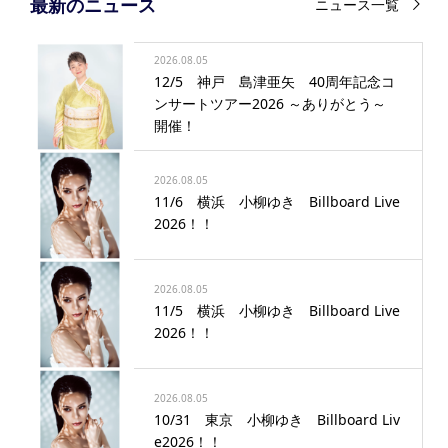
最新のニュース
ニュース一覧
2026.08.05
12/5 神戸 島津亜矢 40周年記念コ
ンサートツアー2026 ～ありがとう～
開催！
2026.08.05
11/6 横浜 小柳ゆき Billboard Live
2026！！
2026.08.05
11/5 横浜 小柳ゆき Billboard Live
2026！！
2026.08.05
10/31 東京 小柳ゆき Billboard Liv
e2026！！