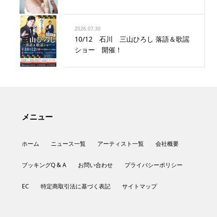
2026.07.30
10/12 石川 三山ひろし 落語＆歌謡
ショー 開催！
メニュー
ホーム
ニュース一覧
アーティスト一覧
会社概要
ブッキングQ & A
お問い合わせ
プライバシーポリシー
EC
特定商取引法に基づく表記
サイトマップ