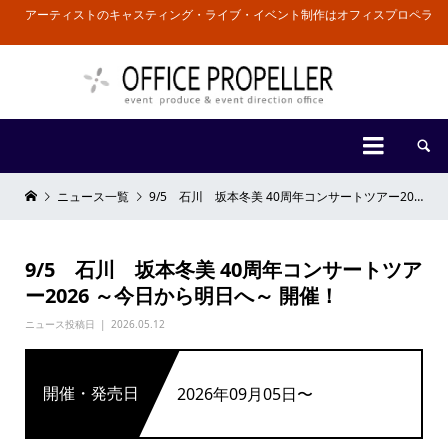
アーティストのキャスティング・ライブ・イベント制作はオフィスプロペラ


ニュース一覧
9/5 石川 坂本冬美 40周年コンサートツアー2026 ～今日から明日へ～ 開催！
9/5 石川 坂本冬美 40周年コンサートツア
ー2026 ～今日から明日へ～ 開催！
ニュース投稿日
2026.05.12
開催・発売日
2026年09月05日〜