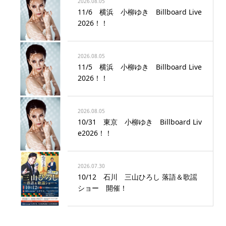
2026.08.05
11/6 横浜 小柳ゆき Billboard Live
2026！！
2026.08.05
11/5 横浜 小柳ゆき Billboard Live
2026！！
2026.08.05
10/31 東京 小柳ゆき Billboard Liv
e2026！！
2026.07.30
10/12 石川 三山ひろし 落語＆歌謡
ショー 開催！