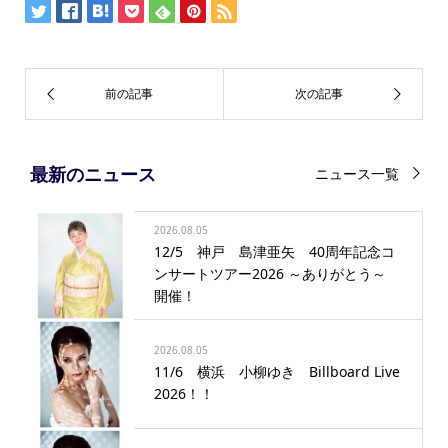
最新のニュース
ニュース一覧
2026.08.05
12/5 神戸 島津亜矢 40周年記念コ
ンサートツアー2026 ～ありがとう～
開催！
2026.08.05
11/6 横浜 小柳ゆき Billboard Live
2026！！