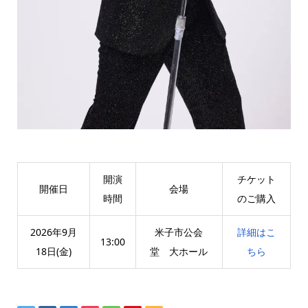
開演
チケット
開催日
会場
時間
のご購入
2026年9月
米子市公会
詳細はこ
13:00
18日(金)
堂 大ホール
ちら