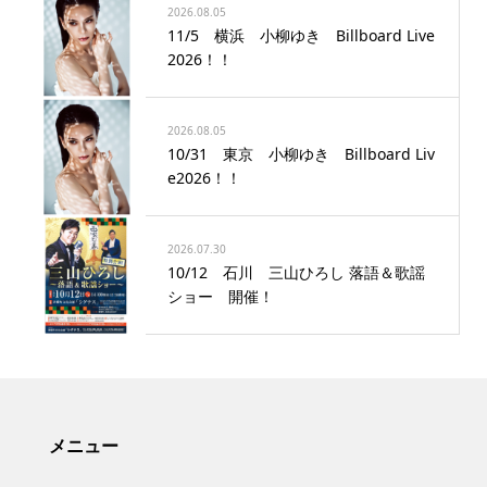
2026.08.05
11/5 横浜 小柳ゆき Billboard Live
2026！！
2026.08.05
10/31 東京 小柳ゆき Billboard Liv
e2026！！
2026.07.30
10/12 石川 三山ひろし 落語＆歌謡
ショー 開催！
メニュー