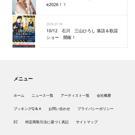
e2026！！
2026.07.30
10/12 石川 三山ひろし 落語＆歌謡
ショー 開催！
メニュー
ホーム
ニュース一覧
アーティスト一覧
会社概要
ブッキングQ & A
お問い合わせ
プライバシーポリシー
EC
特定商取引法に基づく表記
サイトマップ