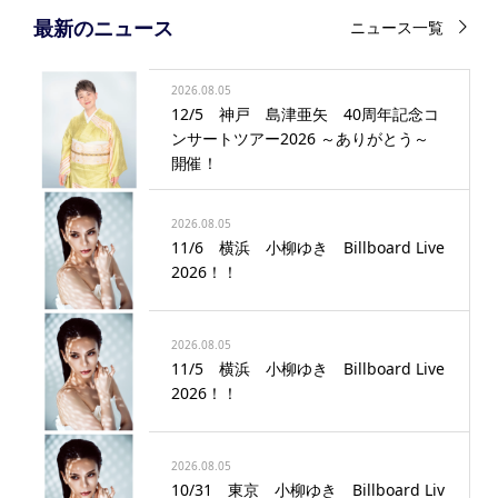
最新のニュース
ニュース一覧
2026.08.05
12/5 神戸 島津亜矢 40周年記念コ
ンサートツアー2026 ～ありがとう～
開催！
2026.08.05
11/6 横浜 小柳ゆき Billboard Live
2026！！
2026.08.05
11/5 横浜 小柳ゆき Billboard Live
2026！！
2026.08.05
10/31 東京 小柳ゆき Billboard Liv