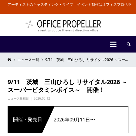
アーティストのキャスティング・ライブ・イベント制作はオフィスプロペラ


ニュース一覧
9/11 茨城 三山ひろし リサイタル2026 ～スーパービタミンボイス～ 開催！
9/11 茨城 三山ひろし リサイタル2026 ～
スーパービタミンボイス～ 開催！
ニュース投稿日
2026.05.12
開催・発売日
2026年09月11日〜