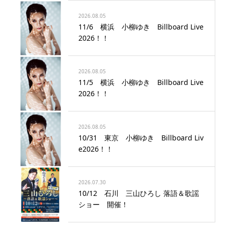
2026.08.05
11/6 横浜 小柳ゆき Billboard Live
2026！！
2026.08.05
11/5 横浜 小柳ゆき Billboard Live
2026！！
2026.08.05
10/31 東京 小柳ゆき Billboard Liv
e2026！！
2026.07.30
10/12 石川 三山ひろし 落語＆歌謡
ショー 開催！