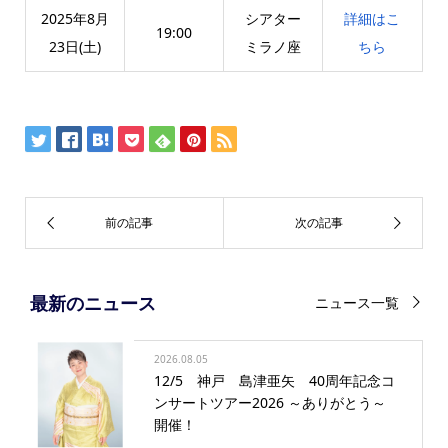
2025年8月
シアター
詳細はこ
19:00
23日(土)
ミラノ座
ちら
最新のニュース
ニュース一覧
2026.08.05
12/5 神戸 島津亜矢 40周年記念コ
ンサートツアー2026 ～ありがとう～
開催！