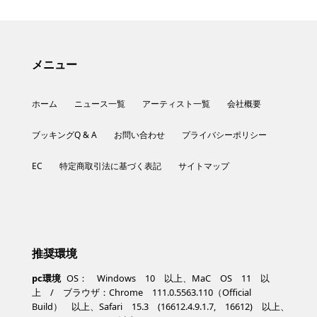
メニュー
ホーム
ニュース一覧
アーティスト一覧
会社概要
ブッキングQ & A
お問い合わせ
プライバシーポリシー
EC
特定商取引法に基づく表記
サイトマップ
推奨環境
pc環境
OS： Windows 10 以上、MaC OS 11 以
上 / ブラウザ：Chrome 111.0.5563.110（Official
Build） 以上、Safari 15.3 (16612.4.9.1.7, 16612) 以上、