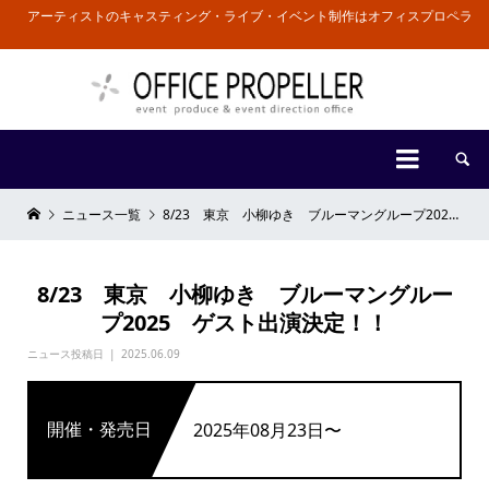
アーティストのキャスティング・ライブ・イベント制作はオフィスプロペラ


ニュース一覧
8/23 東京 小柳ゆき ブルーマングループ2025 ゲスト出演決定！！
8/23 東京 小柳ゆき ブルーマングルー
プ2025 ゲスト出演決定！！
ニュース投稿日
2025.06.09
開催・発売日
2025年08月23日〜