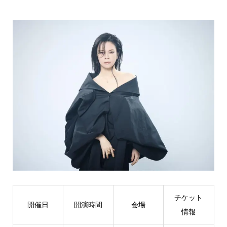
チケット
開催日
開演時間
会場
情報