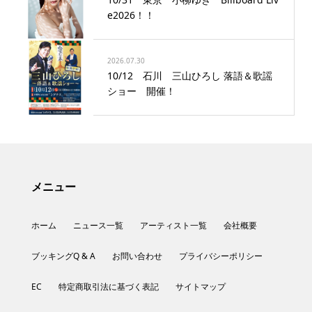
e2026！！
2026.07.30
10/12 石川 三山ひろし 落語＆歌謡
ショー 開催！
メニュー
ホーム
ニュース一覧
アーティスト一覧
会社概要
ブッキングQ & A
お問い合わせ
プライバシーポリシー
EC
特定商取引法に基づく表記
サイトマップ