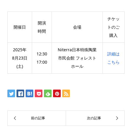
チケッ
開演
開催日
会場
トのご
時間
購入
2025年
Niterra日本特殊陶業
12:30
詳細は
8月23日
市民会館 フォレスト
17:00
こちら
(土)
ホール