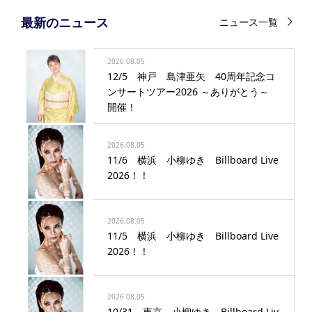
最新のニュース
ニュース一覧
2026.08.05
12/5 神戸 島津亜矢 40周年記念コ
ンサートツアー2026 ～ありがとう～
開催！
2026.08.05
11/6 横浜 小柳ゆき Billboard Live
2026！！
2026.08.05
11/5 横浜 小柳ゆき Billboard Live
2026！！
2026.08.05
10/31 東京 小柳ゆき Billboard Liv