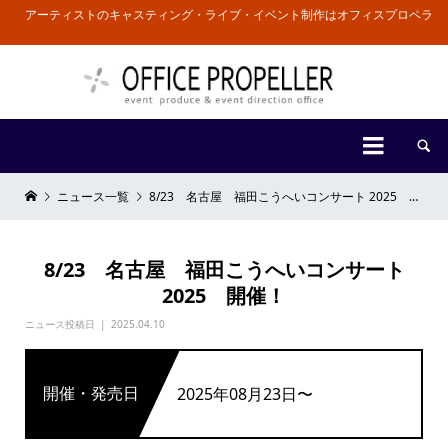
アーティストのキャスティング・ライブ・イベント制作はオフィスプロペラ


ニュース一覧
8/23 名古屋 福田こうへいコンサート 2025 開催！
8/23 名古屋 福田こうへいコンサート
2025 開催！
ニュース投稿日
2025.04.10
開催・発売日
2025年08月23日〜