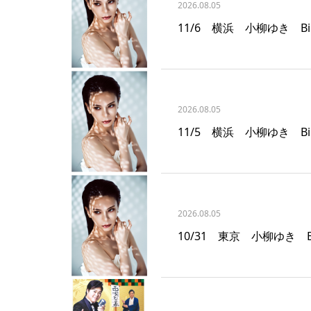
2026.08.05
11/6 横浜 小柳ゆき Billb
2026.08.05
11/5 横浜 小柳ゆき Billb
2026.08.05
10/31 東京 小柳ゆき Bill