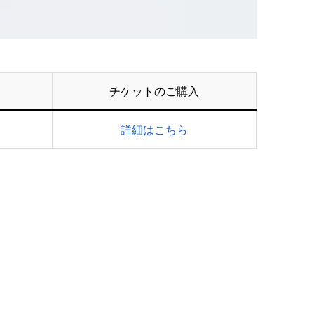
チケットのご購入
詳細はこちら