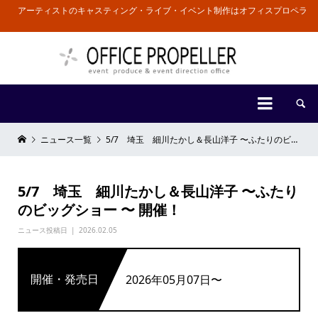
アーティストのキャスティング・ライブ・イベント制作はオフィスプロペラ


ニュース一覧
5/7 埼玉 細川たかし＆長山洋子 〜ふたりのビッグショー 〜 開催！
5/7 埼玉 細川たかし＆長山洋子 〜ふたり
のビッグショー 〜 開催！
ニュース投稿日
2026.02.05
開催・発売日
2026年05月07日〜