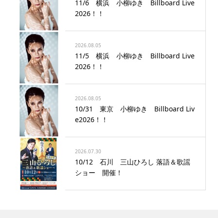
11/6 横浜 小柳ゆき Billboard Live
2026！！
2026.08.05
11/5 横浜 小柳ゆき Billboard Live
2026！！
2026.08.05
10/31 東京 小柳ゆき Billboard Liv
e2026！！
2026.07.30
10/12 石川 三山ひろし 落語＆歌謡
ショー 開催！