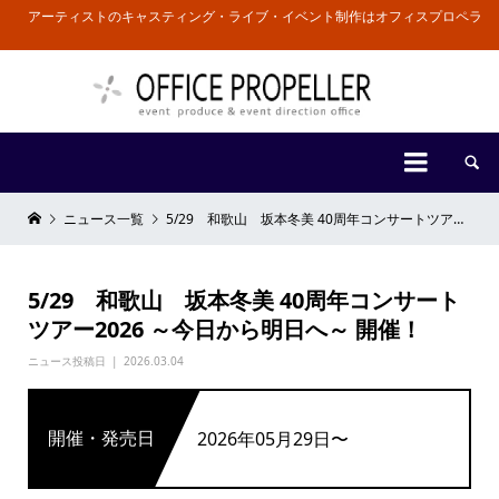
アーティストのキャスティング・ライブ・イベント制作はオフィスプロペラ


ニュース一覧
5/29 和歌山 坂本冬美 40周年コンサートツアー2026 ～今日から明日へ～ 開催！
5/29 和歌山 坂本冬美 40周年コンサート
ツアー2026 ～今日から明日へ～ 開催！
ニュース投稿日
2026.03.04
開催・発売日
2026年05月29日〜