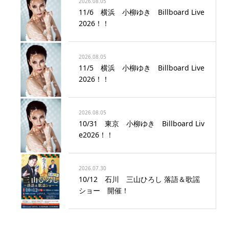
2026.08.05
11/6 横浜 小柳ゆき Billboard Live
2026！！
2026.08.05
11/5 横浜 小柳ゆき Billboard Live
2026！！
2026.08.05
10/31 東京 小柳ゆき Billboard Liv
e2026！！
2026.07.30
10/12 石川 三山ひろし 落語＆歌謡
ショー 開催！