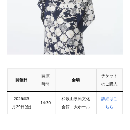
開演
チケット
開催日
会場
時間
のご購入
2026年5
和歌山県民文化
詳細はこ
14:30
月29日(金)
会館 大ホール
ちら