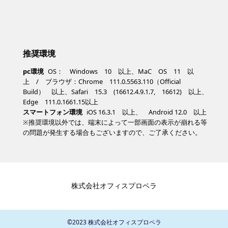
推奨環境
pc環境
OS： Windows 10 以上、MaC OS 11 以
上 / ブラウザ：Chrome 111.0.5563.110（Official
Build） 以上、Safari 15.3 (16612.4.9.1.7, 16612) 以上、
Edge 111.0.1661.15以上
スマートフォン環境
iOS 16.3.1 以上、 Android 12.0 以上
※推奨環境以外では、端末によって一部画面の表示が崩れる等
の問題が発生する場合もございますので、ご了承ください。
株式会社オフィスプロペラ
©2023 株式会社オフィスプロペラ