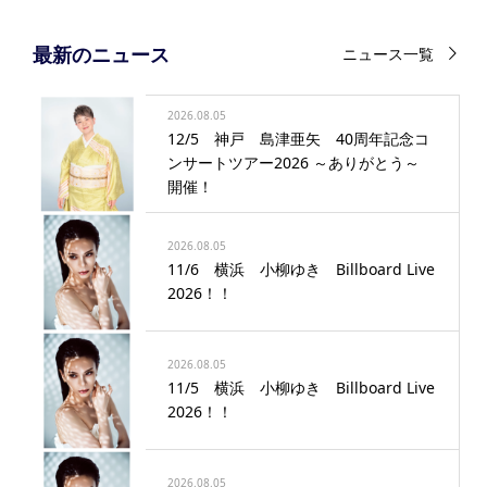
最新のニュース
ニュース一覧
2026.08.05
12/5 神戸 島津亜矢 40周年記念コ
ンサートツアー2026 ～ありがとう～
開催！
2026.08.05
11/6 横浜 小柳ゆき Billboard Live
2026！！
2026.08.05
11/5 横浜 小柳ゆき Billboard Live
2026！！
2026.08.05