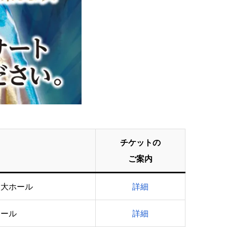
チケットの
ご案内
ス大ホール
詳細
ホール
詳細