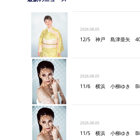
2026.08.05
12/5 神戸 島津亜矢 
2026.08.05
11/6 横浜 小柳ゆき Billb
2026.08.05
11/5 横浜 小柳ゆき Billb