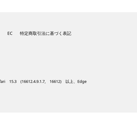
EC
特定商取引法に基づく表記
 15.3 (16612.4.9.1.7, 16612) 以上、Edge