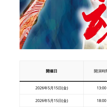
開催日
開演時
2026年5月15日(金)
13:00
2026年5月15日(金)
18:00