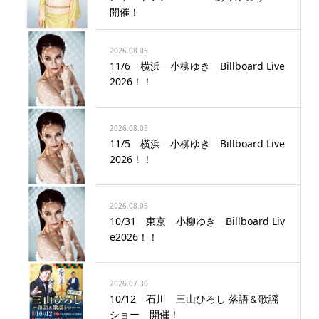
開催！
2026.08.05
11/6 横浜 小柳ゆき Billboard Live
2026！！
2026.08.05
11/5 横浜 小柳ゆき Billboard Live
2026！！
2026.08.05
10/31 東京 小柳ゆき Billboard Liv
e2026！！
2026.07.30
10/12 石川 三山ひろし 落語＆歌謡
ショー 開催！