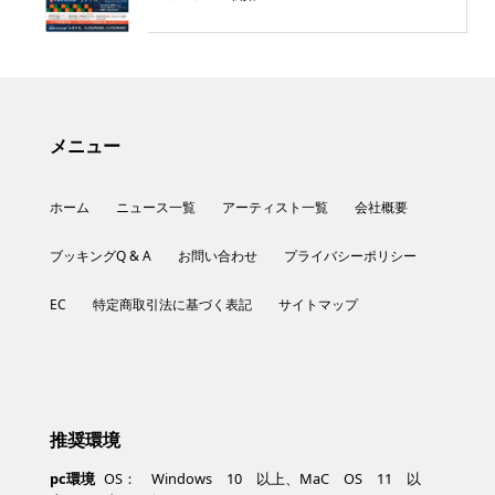
メニュー
ホーム
ニュース一覧
アーティスト一覧
会社概要
ブッキングQ & A
お問い合わせ
プライバシーポリシー
EC
特定商取引法に基づく表記
サイトマップ
推奨環境
pc環境
OS： Windows 10 以上、MaC OS 11 以