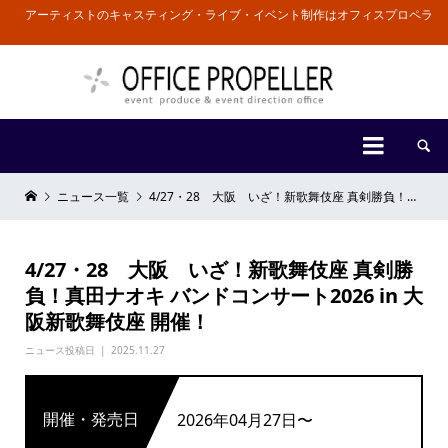
アーティストのキャスティング・ライブ・イベント制作はオフィスプロペラ


ニュース一覧
4/27・28 大阪 いざ！新歌舞伎座 真剣勝負！真田ナオキ バンドコンサート2026 in 大阪新歌舞伎座 開催！
4/27・28 大阪 いざ！新歌舞伎座 真剣勝
負！真田ナオキ バンドコンサート2026 in 大
阪新歌舞伎座 開催！
ニュース投稿日
2025.11.27
開催・発売日
2026年04月27日〜