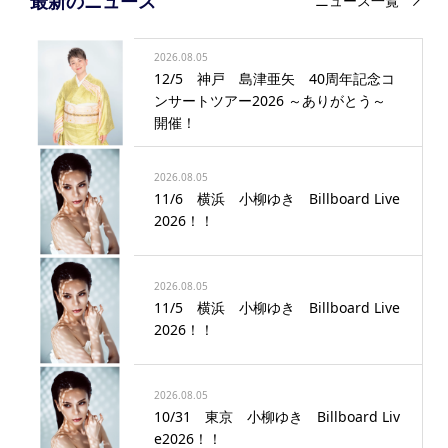
最新のニュース
ニュース一覧
2026.08.05
12/5 神戸 島津亜矢 40周年記念コ
ンサートツアー2026 ～ありがとう～
開催！
2026.08.05
11/6 横浜 小柳ゆき Billboard Live
2026！！
2026.08.05
11/5 横浜 小柳ゆき Billboard Live
2026！！
2026.08.05
10/31 東京 小柳ゆき Billboard Liv
e2026！！