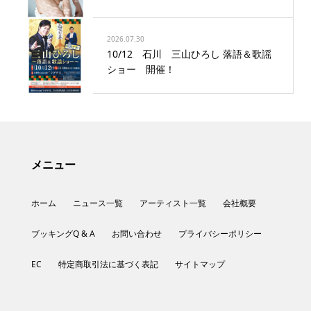
2026.07.30
10/12 石川 三山ひろし 落語＆歌謡
ショー 開催！
メニュー
ホーム
ニュース一覧
アーティスト一覧
会社概要
ブッキングQ & A
お問い合わせ
プライバシーポリシー
EC
特定商取引法に基づく表記
サイトマップ