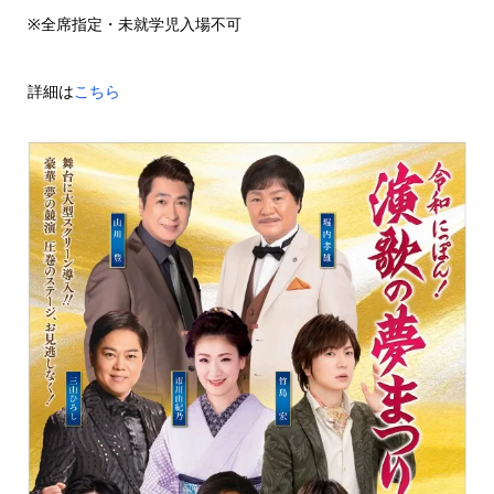
※全席指定・未就学児入場不可
詳細は
こちら