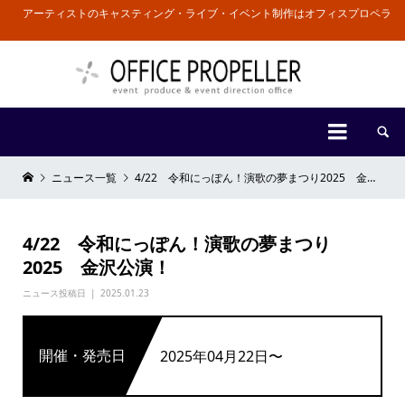
アーティストのキャスティング・ライブ・イベント制作はオフィスプロペラ


ニュース一覧
4/22 令和にっぽん！演歌の夢まつり2025 金沢公演！
4/22 令和にっぽん！演歌の夢まつり
2025 金沢公演！
ニュース投稿日
2025.01.23
開催・発売日
2025年04月22日〜