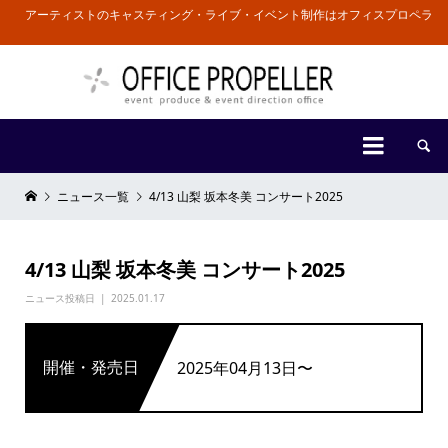
アーティストのキャスティング・ライブ・イベント制作はオフィスプロペラ


ニュース一覧
4/13 山梨 坂本冬美 コンサート2025
4/13 山梨 坂本冬美 コンサート2025
ニュース投稿日
2025.01.17
開催・発売日
2025年04月13日〜