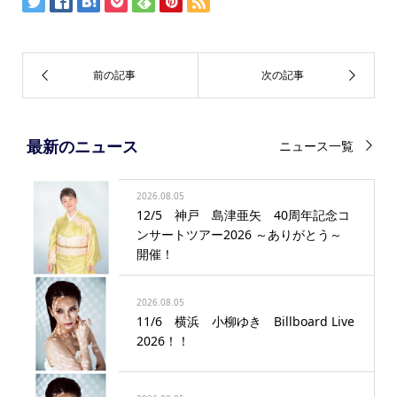
最新のニュース
ニュース一覧
2026.08.05
12/5 神戸 島津亜矢 40周年記念コ
ンサートツアー2026 ～ありがとう～
開催！
2026.08.05
11/6 横浜 小柳ゆき Billboard Live
2026！！