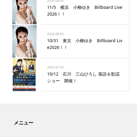
2026.08.05
11/5 横浜 小柳ゆき Billboard Live
2026！！
2026.08.05
10/31 東京 小柳ゆき Billboard Liv
e2026！！
2026.07.30
10/12 石川 三山ひろし 落語＆歌謡
ショー 開催！
メニュー