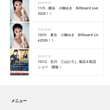
2026.08.05
11/5 横浜 小柳ゆき Billboard Live
2026！！
2026.08.05
10/31 東京 小柳ゆき Billboard Liv
e2026！！
2026.07.30
10/12 石川 三山ひろし 落語＆歌謡
ショー 開催！
メニュー