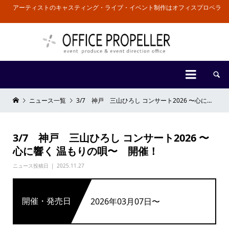
アーティストのキャスティング・ライブ・イベント制作はオフィスプロペラ


ニュース一覧
3/7 神戸 三山ひろし コンサート2026 〜心に響く 温もりの唄〜 開催！
3/7 神戸 三山ひろし コンサート2026 〜
心に響く 温もりの唄〜 開催！
ニュース投稿日
2025.11.27
開催・発売日
2026年03月07日〜