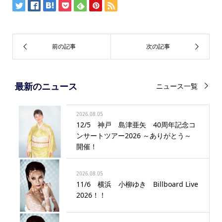
最新のニュース
ニュース一覧
2026.08.05
12/5 神戸 島津亜矢 40周年記念コ
ンサートツアー2026 ～ありがとう～
開催！
2026.08.05
11/6 横浜 小柳ゆき Billboard Live
2026！！