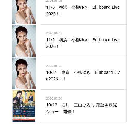
2026.08.05
11/6 横浜 小柳ゆき Billboard Live
2026！！
2026.08.05
11/5 横浜 小柳ゆき Billboard Live
2026！！
2026.08.05
10/31 東京 小柳ゆき Billboard Liv
e2026！！
2026.07.30
10/12 石川 三山ひろし 落語＆歌謡
ショー 開催！