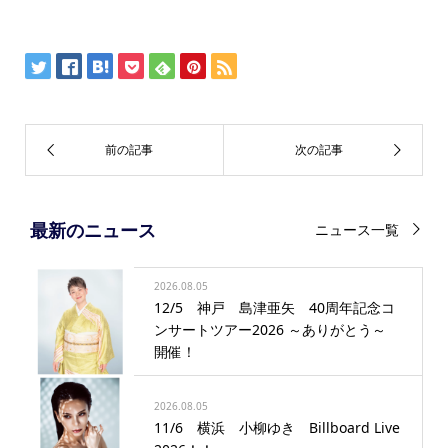
最新のニュース
ニュース一覧
2026.08.05
12/5 神戸 島津亜矢 40周年記念コ
ンサートツアー2026 ～ありがとう～
開催！
2026.08.05
11/6 横浜 小柳ゆき Billboard Live