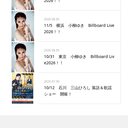
2026！！
2026.08.05
11/5 横浜 小柳ゆき Billboard Live
2026！！
2026.08.05
10/31 東京 小柳ゆき Billboard Liv
e2026！！
2026.07.30
10/12 石川 三山ひろし 落語＆歌謡
ショー 開催！