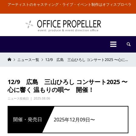
アーティストのキャスティング・ライブ・イベント制作はオフィスプロペラ


ニュース一覧
12/9 広島 三山ひろし コンサート2025 〜心に響く 温もりの唄〜 開催！
12/9 広島 三山ひろし コンサート2025 〜
心に響く 温もりの唄〜 開催！
ニュース投稿日
2025.08.06
開催・発売日
2025年12月09日〜