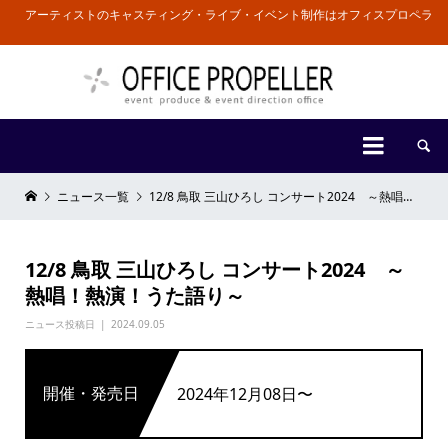
アーティストのキャスティング・ライブ・イベント制作はオフィスプロペラ


ニュース一覧
12/8 鳥取 三山ひろし コンサート2024 ～熱唱！熱演！うた語り～
12/8 鳥取 三山ひろし コンサート2024 ～
熱唱！熱演！うた語り～
ニュース投稿日
2024.09.05
開催・発売日
2024年12月08日〜