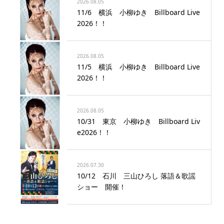
2026.08.05
11/6 横浜 小柳ゆき Billboard Live
2026！！
2026.08.05
11/5 横浜 小柳ゆき Billboard Live
2026！！
2026.08.05
10/31 東京 小柳ゆき Billboard Liv
e2026！！
2026.07.30
10/12 石川 三山ひろし 落語＆歌謡
ショー 開催！