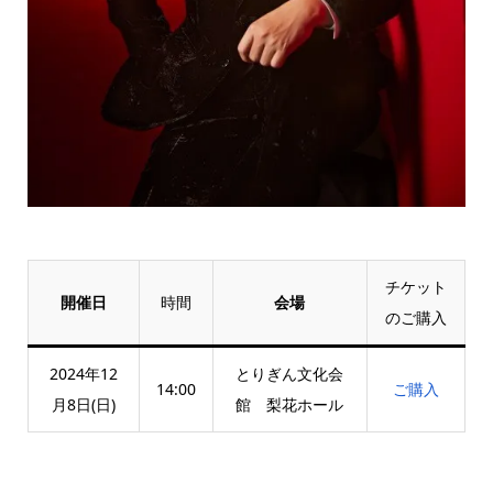
チケット
開催日
時間
会場
のご購入
2024年12
とりぎん文化会
14:00
ご購入
月8日(日)
館 梨花ホール