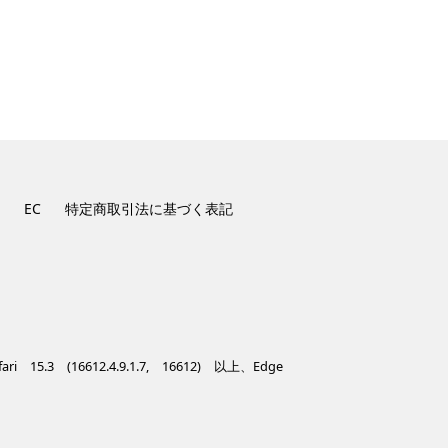
EC
特定商取引法に基づく表記
 15.3 (16612.4.9.1.7, 16612) 以上、Edge