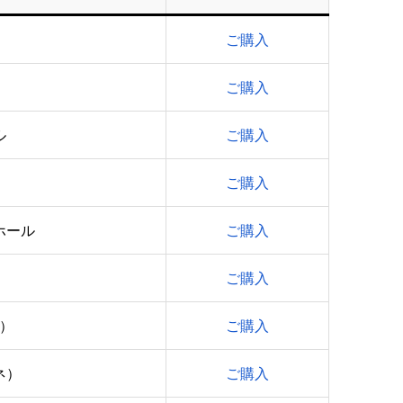
ご購入
ご購入
ル
ご購入
ご購入
ホール
ご購入
ご購入
）
ご購入
ネ）
ご購入