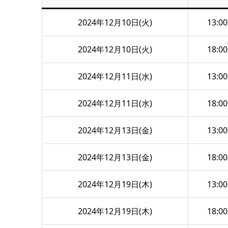
2024年12月10日(火)
13:00
2024年12月10日(火)
18:00
2024年12月11日(水)
13:00
2024年12月11日(水)
18:00
2024年12月13日(金)
13:00
2024年12月13日(金)
18:00
2024年12月19日(木)
13:00
2024年12月19日(木)
18:00