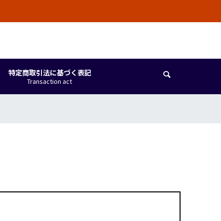
しています。
特定商取引法に基づく表記

Transaction act