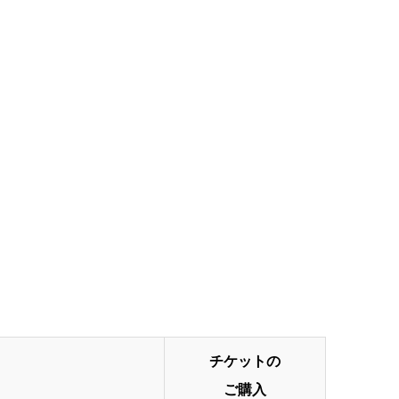
チケットの
ご購入