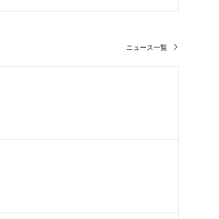
ニュース一覧