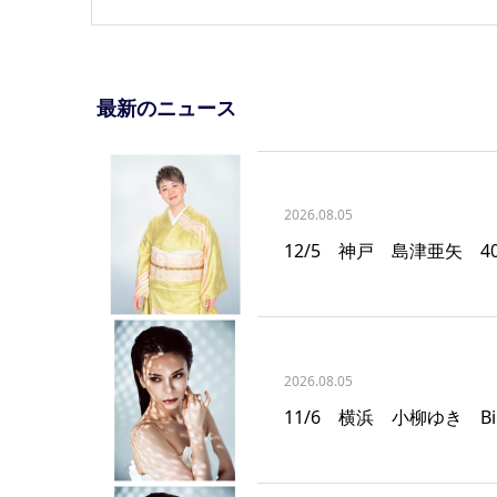
最新のニュース
2026.08.05
12/5 神戸 島津亜矢 
2026.08.05
11/6 横浜 小柳ゆき Billb