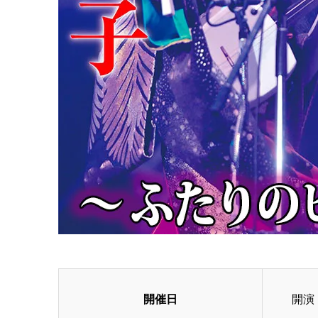
開催日
開演