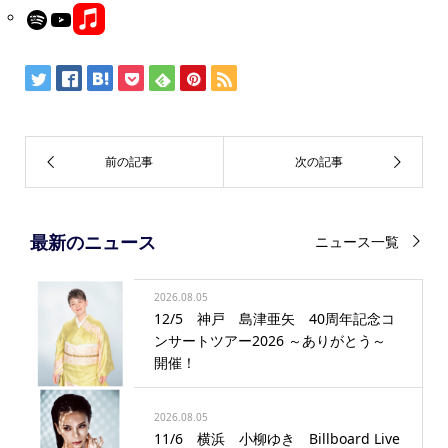
Link
Spotify
YouTube
最新のニュース
ニュース一覧
2026.08.05
12/5 神戸 島津亜矢 40周年記念コ
ンサートツアー2026 ～ありがとう～
開催！
2026.08.05
11/6 横浜 小柳ゆき Billboard Live