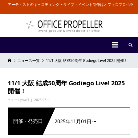
アーティストのキャスティング・ライブ・イベント制作はオフィスプロペラ


ニュース一覧
11/1 大阪 結成50周年 Godiego Live! 2025 開催！
11/1 大阪 結成50周年 Godiego Live! 2025
開催！
ニュース投稿日
2025.07.11
開催・発売日
2025年11月01日〜