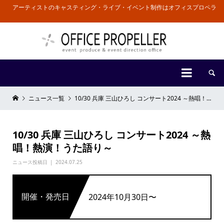
アーティストのキャスティング・ライブ・イベント制作はオフィスプロペラ


ニュース一覧
10/30 兵庫 三山ひろし コンサート2024 ～熱唱！熱演！うた語り～
10/30 兵庫 三山ひろし コンサート2024 ～熱
唱！熱演！うた語り～
ニュース投稿日
2024.07.25
開催・発売日
2024年10月30日〜