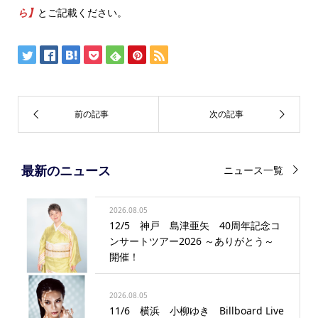
ら】
とご記載ください。
最新のニュース
ニュース一覧
2026.08.05
12/5 神戸 島津亜矢 40周年記念コ
ンサートツアー2026 ～ありがとう～
開催！
2026.08.05
11/6 横浜 小柳ゆき Billboard Live