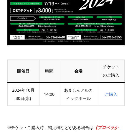
チケット
開催日
時間
会場
のご購入
2024年10月
あましんアルカ
14:00
ご購入
30日(水)
イックホール
※チケットご購入時、補足欄などがある場合は
【プロペラか