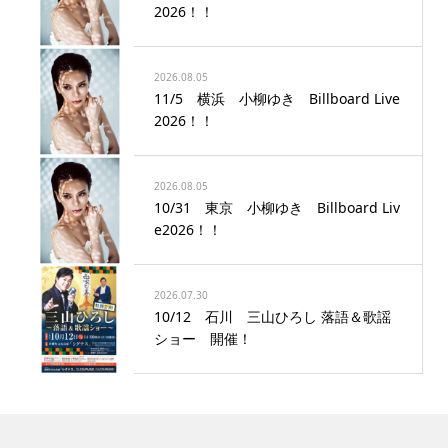
2026！！
2026.08.05
11/5 横浜 小柳ゆき Billboard Live
2026！！
2026.08.05
10/31 東京 小柳ゆき Billboard Liv
e2026！！
2026.07.30
10/12 石川 三山ひろし 落語＆歌謡
ショー 開催！