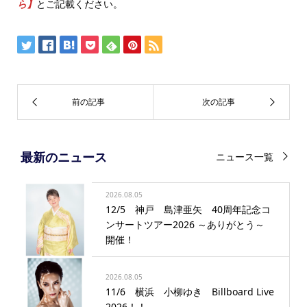
ら】
とご記載ください。
最新のニュース
ニュース一覧
2026.08.05
12/5 神戸 島津亜矢 40周年記念コ
ンサートツアー2026 ～ありがとう～
開催！
2026.08.05
11/6 横浜 小柳ゆき Billboard Live
2026！！