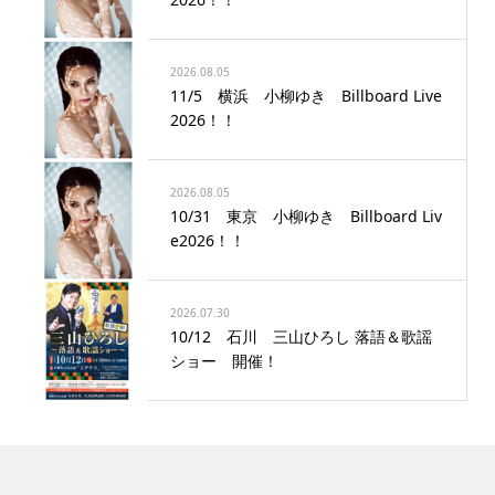
2026.08.05
11/5 横浜 小柳ゆき Billboard Live
2026！！
2026.08.05
10/31 東京 小柳ゆき Billboard Liv
e2026！！
2026.07.30
10/12 石川 三山ひろし 落語＆歌謡
ショー 開催！