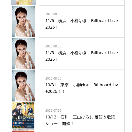
2026.08.05
11/6 横浜 小柳ゆき Billboard Live
2026！！
2026.08.05
11/5 横浜 小柳ゆき Billboard Live
2026！！
2026.08.05
10/31 東京 小柳ゆき Billboard Liv
e2026！！
2026.07.30
10/12 石川 三山ひろし 落語＆歌謡
ショー 開催！