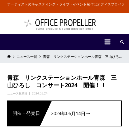
アーティストのキャスティング・ライブ・イベント制作はオフィスプロペラ


ニュース一覧
青森 リンクステーションホール青森 三山ひろし コンサート2024 開催！！
青森 リンクステーションホール青森 三
山ひろし コンサート2024 開催！！
ニュース投稿日
2024.05.24
開催・発売日
2024年06月14日〜