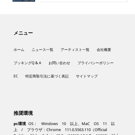
メニュー
ホーム
ニュース一覧
アーティスト一覧
会社概要
ブッキングQ & A
お問い合わせ
プライバシーポリシー
EC
特定商取引法に基づく表記
サイトマップ
推奨環境
pc環境
OS： Windows 10 以上、MaC OS 11 以
上 / ブラウザ：Chrome 111.0.5563.110（Official