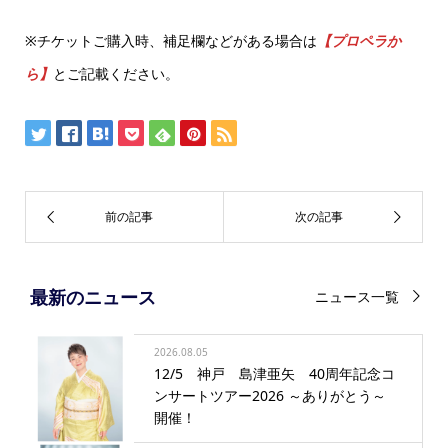
※チケットご購入時、補足欄などがある場合は
【プロペラか
ら】
とご記載ください。
最新のニュース
ニュース一覧
2026.08.05
12/5 神戸 島津亜矢 40周年記念コ
ンサートツアー2026 ～ありがとう～
開催！