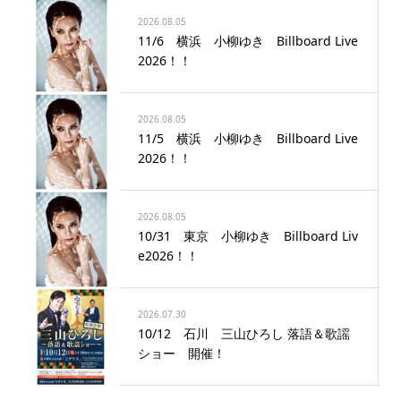
2026.08.05
11/6 横浜 小柳ゆき Billboard Live
2026！！
2026.08.05
11/5 横浜 小柳ゆき Billboard Live
2026！！
2026.08.05
10/31 東京 小柳ゆき Billboard Liv
e2026！！
2026.07.30
10/12 石川 三山ひろし 落語＆歌謡
ショー 開催！