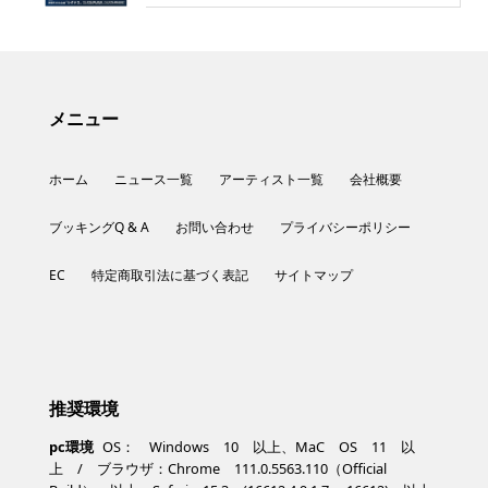
メニュー
ホーム
ニュース一覧
アーティスト一覧
会社概要
ブッキングQ & A
お問い合わせ
プライバシーポリシー
EC
特定商取引法に基づく表記
サイトマップ
推奨環境
pc環境
OS： Windows 10 以上、MaC OS 11 以
上 / ブラウザ：Chrome 111.0.5563.110（Official