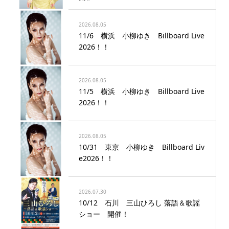
2026.08.05
11/6 横浜 小柳ゆき Billboard Live
2026！！
2026.08.05
11/5 横浜 小柳ゆき Billboard Live
2026！！
2026.08.05
10/31 東京 小柳ゆき Billboard Liv
e2026！！
2026.07.30
10/12 石川 三山ひろし 落語＆歌謡
ショー 開催！