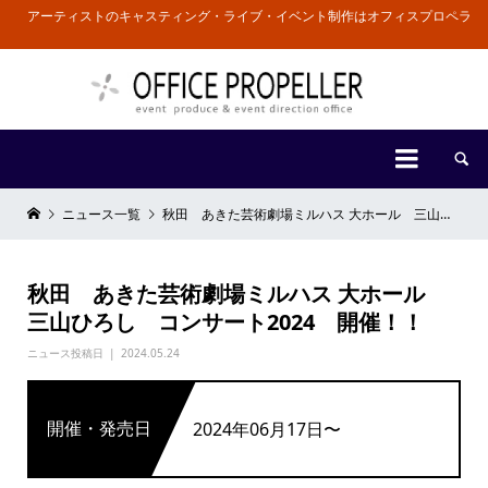
アーティストのキャスティング・ライブ・イベント制作はオフィスプロペラ


ニュース一覧
秋田 あきた芸術劇場ミルハス 大ホール 三山ひろし コンサート2024 開催！！
秋田 あきた芸術劇場ミルハス 大ホール
三山ひろし コンサート2024 開催！！
ニュース投稿日
2024.05.24
開催・発売日
2024年06月17日〜