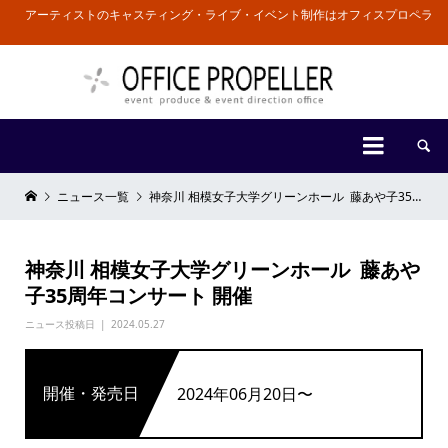
アーティストのキャスティング・ライブ・イベント制作はオフィスプロペラ


ニュース一覧
神奈川 相模女子大学グリーンホール 藤あや子35周年コンサート 開催
神奈川 相模女子大学グリーンホール 藤あや
子35周年コンサート 開催
ニュース投稿日
2024.05.27
開催・発売日
2024年06月20日〜