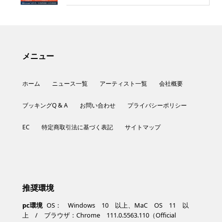
メニュー
ホーム
ニュース一覧
アーティスト一覧
会社概要
ブッキングQ & A
お問い合わせ
プライバシーポリシー
EC
特定商取引法に基づく表記
サイトマップ
推奨環境
pc環境
OS： Windows 10 以上、MaC OS 11 以
上 / ブラウザ：Chrome 111.0.5563.110（Official