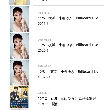
2026.08.05
11/6 横浜 小柳ゆき Billboard Live
2026！！
2026.08.05
11/5 横浜 小柳ゆき Billboard Live
2026！！
2026.08.05
10/31 東京 小柳ゆき Billboard Liv
e2026！！
2026.07.30
10/12 石川 三山ひろし 落語＆歌謡
ショー 開催！