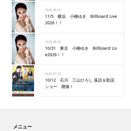
2026.08.05
11/5 横浜 小柳ゆき Billboard Live
2026！！
2026.08.05
10/31 東京 小柳ゆき Billboard Liv
e2026！！
2026.07.30
10/12 石川 三山ひろし 落語＆歌謡
ショー 開催！
メニュー