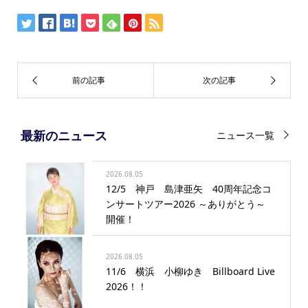
最新のニュース
ニュース一覧
2026.08.05
12/5 神戸 島津亜矢 40周年記念コ
ンサートツアー2026 ～ありがとう～
開催！
2026.08.05
11/6 横浜 小柳ゆき Billboard Live
2026！！