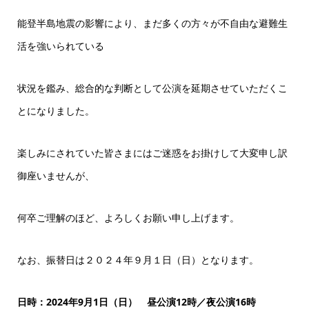
能登半島地震の影響により、まだ多くの方々が不自由な避難生
活を強いられている
状況を鑑み、総合的な判断として公演を延期させていただくこ
とになりました。
楽しみにされていた皆さまにはご迷惑をお掛けして大変申し訳
御座いませんが、
何卒ご理解のほど、よろしくお願い申し上げます。
なお、振替日は２０２４年９月１日（日）となります。
日時：2024年9月1日（日） 昼公演12時／夜公演16時