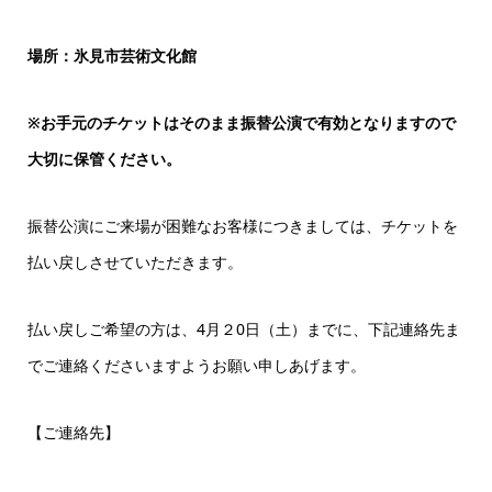
場所：氷見市芸術文化館
※お手元のチケットはそのまま振替公演で有効となりますので
大切に保管ください。
振替公演にご来場が困難なお客様につきましては、チケットを
払い戻しさせていただきます。
払い戻しご希望の方は、4月２0日（土）までに、下記連絡先ま
でご連絡くださいますようお願い申しあげます。
【ご連絡先】