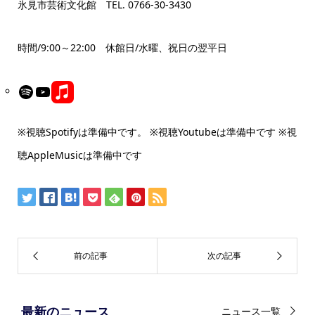
氷見市芸術文化館 TEL. 0766-30-3430
時間/9:00～22:00 休館日/水曜、祝日の翌平日
Link
Spotify
YouTube
※視聴Spotifyは準備中です。 ※視聴Youtubeは準備中です ※視
聴AppleMusicは準備中です
最新のニュース
ニュース一覧