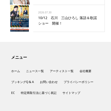
2026.07.30
10/12 石川 三山ひろし 落語＆歌謡
ショー 開催！
メニュー
ホーム
ニュース一覧
アーティスト一覧
会社概要
ブッキングQ & A
お問い合わせ
プライバシーポリシー
EC
特定商取引法に基づく表記
サイトマップ