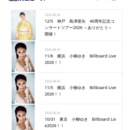
2026.08.05
12/5 神戸 島津亜矢 40周年記念コ
ンサートツアー2026 ～ありがとう～
開催！
2026.08.05
11/6 横浜 小柳ゆき Billboard Live
2026！！
2026.08.05
11/5 横浜 小柳ゆき Billboard Live
2026！！
2026.08.05
10/31 東京 小柳ゆき Billboard Liv
e2026！！