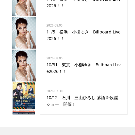
2026！！
2026.08.05
11/5 横浜 小柳ゆき Billboard Live
2026！！
2026.08.05
10/31 東京 小柳ゆき Billboard Liv
e2026！！
2026.07.30
10/12 石川 三山ひろし 落語＆歌謡
ショー 開催！