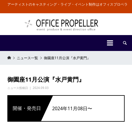
アーティストのキャスティング・ライブ・イベント制作はオフィスプロペラ


ニュース一覧
御園座11月公演『水戸黄門』
御園座11月公演『水戸黄門』
ニュース投稿日
2024.09.03
開催・発売日
2024年11月08日〜