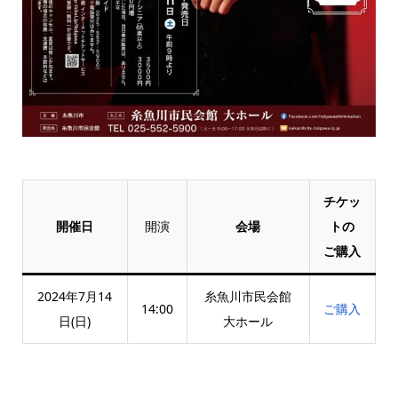
チケッ
開催日
開演
会場
トの
ご購入
2024年7月14
糸魚川市民会館
14:00
ご購入
日(日)
大ホール