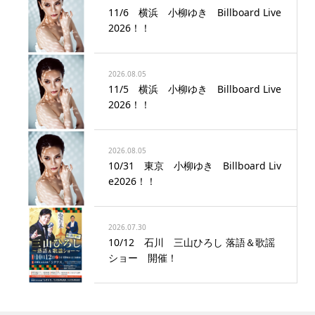
11/6 横浜 小柳ゆき Billboard Live
2026！！
2026.08.05
11/5 横浜 小柳ゆき Billboard Live
2026！！
2026.08.05
10/31 東京 小柳ゆき Billboard Liv
e2026！！
2026.07.30
10/12 石川 三山ひろし 落語＆歌謡
ショー 開催！