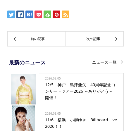
最新のニュース
ニュース一覧
2026.08.05
12/5 神戸 島津亜矢 40周年記念コ
ンサートツアー2026 ～ありがとう～
開催！
2026.08.05
11/6 横浜 小柳ゆき Billboard Live
2026！！