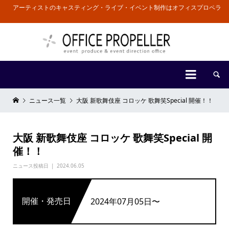
アーティストのキャスティング・ライブ・イベント制作はオフィスプロペラ


ニュース一覧
大阪 新歌舞伎座 コロッケ 歌舞笑Special 開催！！
大阪 新歌舞伎座 コロッケ 歌舞笑Special 開
催！！
ニュース投稿日
2024.06.05
開催・発売日
2024年07月05日〜