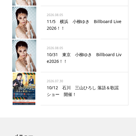
2026.08.05
11/5 横浜 小柳ゆき Billboard Live
2026！！
2026.08.05
10/31 東京 小柳ゆき Billboard Liv
e2026！！
2026.07.30
10/12 石川 三山ひろし 落語＆歌謡
ショー 開催！