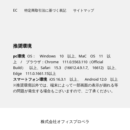
EC
特定商取引法に基づく表記
サイトマップ
推奨環境
pc環境
OS： Windows 10 以上、MaC OS 11 以
上 / ブラウザ：Chrome 111.0.5563.110（Official
Build） 以上、Safari 15.3 (16612.4.9.1.7, 16612) 以上、
Edge 111.0.1661.15以上
スマートフォン環境
iOS 16.3.1 以上、 Android 12.0 以上
※推奨環境以外では、端末によって一部画面の表示が崩れる等
の問題が発生する場合もございますので、ご了承ください。
株式会社オフィスプロペラ