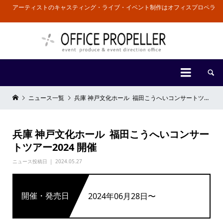
アーティストのキャスティング・ライブ・イベント制作はオフィスプロペラ


ニュース一覧
兵庫 神戸文化ホール 福田こうへいコンサートツアー2024 開催
兵庫 神戸文化ホール 福田こうへいコンサー
トツアー2024 開催
ニュース投稿日
2024.05.27
開催・発売日
2024年06月28日〜