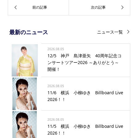
最新のニュース
ニュース一覧
2026.08.05
12/5 神戸 島津亜矢 40周年記念コ
ンサートツアー2026 ～ありがとう～
開催！
2026.08.05
11/6 横浜 小柳ゆき Billboard Live
2026！！
2026.08.05
11/5 横浜 小柳ゆき Billboard Live
2026！！