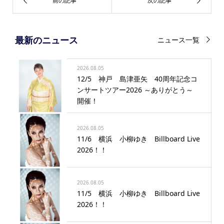
最新のニュース
ニュース一覧
2026.08.05
12/5 神戸 島津亜矢 40周年記念コ
ンサートツアー2026 ～ありがとう～
開催！
2026.08.05
11/6 横浜 小柳ゆき Billboard Live
2026！！
2026.08.05
11/5 横浜 小柳ゆき Billboard Live
2026！！