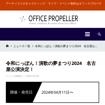
アーティストのキャスティング・ライブ・イベント制作はオフィスプロペラ


ニュース一覧
令和にっぽん！演歌の夢まつり2024 名古屋公演決定！
令和にっぽん！演歌の夢まつり2024 名古
屋公演決定！
ニュース投稿日
2024.03.04
開催・発売日
2024年04月11日〜