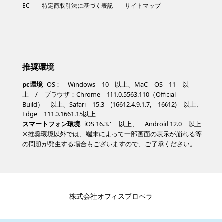
EC
特定商取引法に基づく表記
サイトマップ
推奨環境
pc環境
OS： Windows 10 以上、MaC OS 11 以
上 / ブラウザ：Chrome 111.0.5563.110（Official
Build） 以上、Safari 15.3 (16612.4.9.1.7, 16612) 以上、
Edge 111.0.1661.15以上
スマートフォン環境
iOS 16.3.1 以上、 Android 12.0 以上
※推奨環境以外では、端末によって一部画面の表示が崩れる等
の問題が発生する場合もございますので、ご了承ください。
株式会社オフィスプロペラ