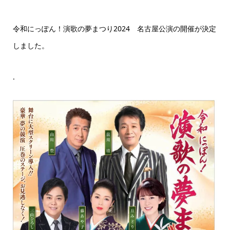
令和にっぽん！演歌の夢まつり2024 名古屋公演の開催が決定
しました。
.