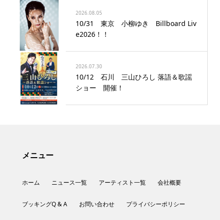
2026.08.05
10/31 東京 小柳ゆき Billboard Liv
e2026！！
2026.07.30
10/12 石川 三山ひろし 落語＆歌謡
ショー 開催！
メニュー
ホーム
ニュース一覧
アーティスト一覧
会社概要
ブッキングQ & A
お問い合わせ
プライバシーポリシー