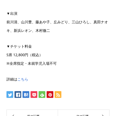
▼出演
前川清、山川豊、藤あや子、丘みどり、三山ひろし、真田ナオ
キ、新浜レオン、木村徹二
▼チケット料金
S席 12,800円（税込）
※全席指定・未就学児入場不可
詳細は
こちら