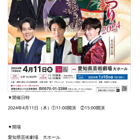
▼開催日時
2024年4月11日（木）①11:00開演 ②15:00開演
▼開場
愛知県芸術劇場 大ホール